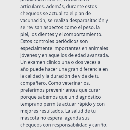
articulares. Además, durante estos
chequeos se actualiza el plan de
vacunación, se realiza desparasitación y
se revisan aspectos como el peso, la
piel, los dientes y el comportamiento.
Estos controles periódicos son
especialmente importantes en animales
jóvenes y en aquellos de edad avanzada.
Un examen clínico una o dos veces al
año puede hacer una gran diferencia en
la calidad y la duración de vida de tu
compañero. Como veterinarios,
preferimos prevenir antes que curar,
porque sabemos que un diagnóstico
temprano permite actuar rápido y con
mejores resultados. La salud de tu
mascota no espera: agenda sus
chequeos con responsabilidad y cariño.