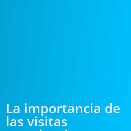
La importancia de
las visitas