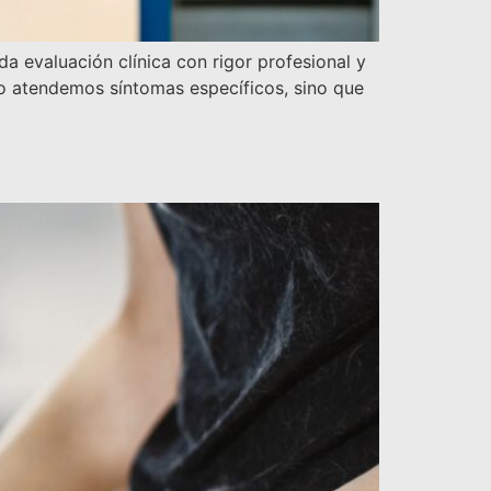
da evaluación clínica con rigor profesional y
lo atendemos síntomas específicos, sino que