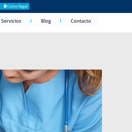
p
Como llegar
Servicios
Blog
Contacto