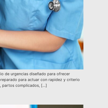
io de urgencias diseñado para ofrecer
reparado para actuar con rapidez y criterio
s, partos complicados, […]