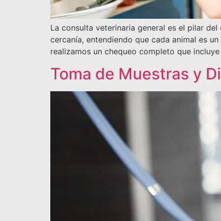
La consulta veterinaria general es el pilar de
cercanía, entendiendo que cada animal es un 
realizamos un chequeo completo que incluye 
Toma de Muestras y Di