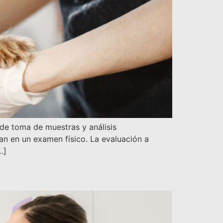
 de toma de muestras y análisis
tan en un examen físico. La evaluación a
…]