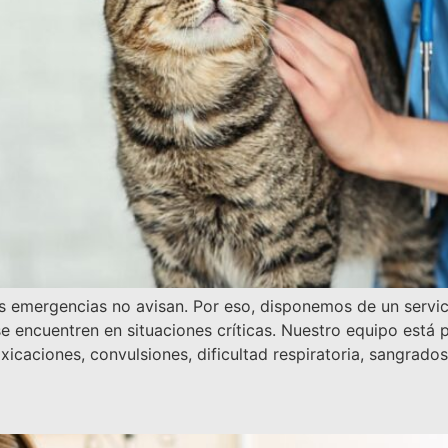
s emergencias no avisan. Por eso, disponemos de un servic
e encuentren en situaciones críticas. Nuestro equipo está p
icaciones, convulsiones, dificultad respiratoria, sangrado