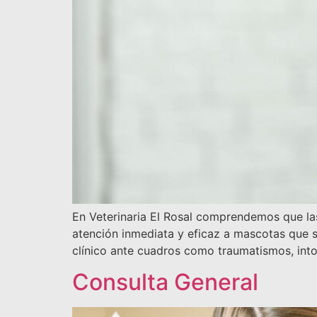
En Veterinaria El Rosal comprendemos que la
atención inmediata y eficaz a mascotas que s
clínico ante cuadros como traumatismos, intox
Consulta General