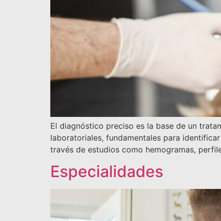
El diagnóstico preciso es la base de un trata
laboratoriales, fundamentales para identifica
través de estudios como hemogramas, perfiles 
Especialidades